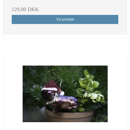
129,00 DKK
Vis produkt