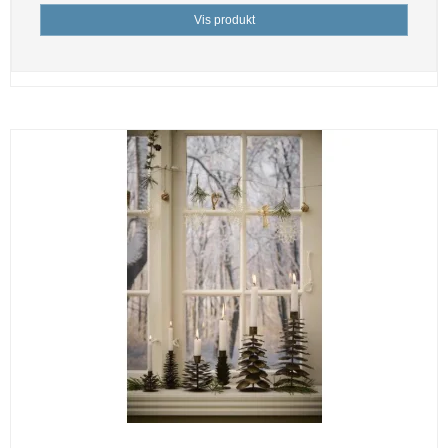
Vis produkt