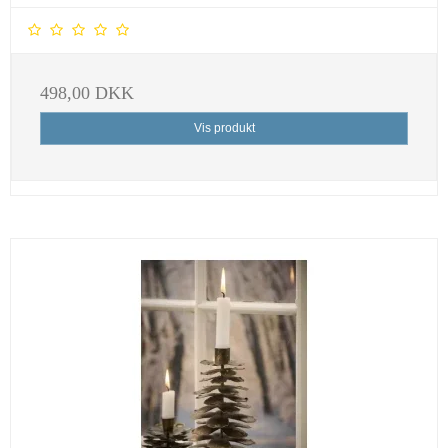
498,00 DKK
Vis produkt