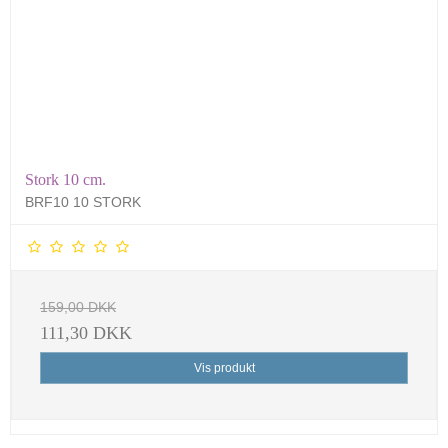
Stork 10 cm.
BRF10 10 STORK
159,00 DKK
111,30 DKK
Vis produkt