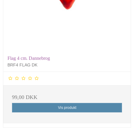
Flag 4 cm. Dannebrog
BRF4 FLAG DK
99,00 DKK
Vis produkt