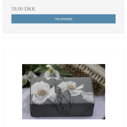
59,00 DKK
Vis produkt