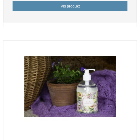
Vis produkt