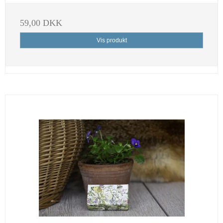
59,00 DKK
Vis produkt