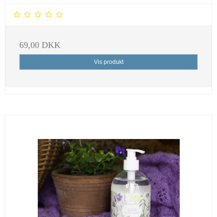
69,00 DKK
Vis produkt