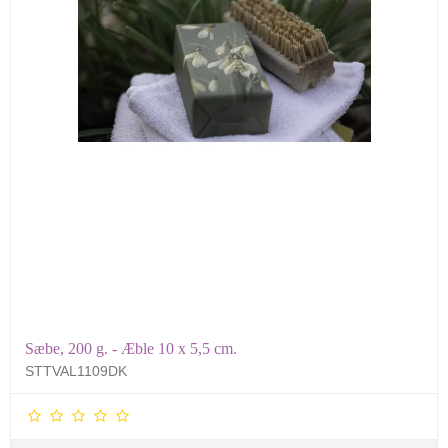
Sæbe, 200 g. - Æble 10 x 5,5 cm.
STTVAL1109DK