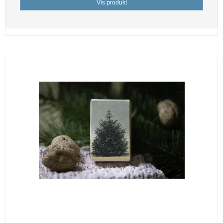
Vis produkt