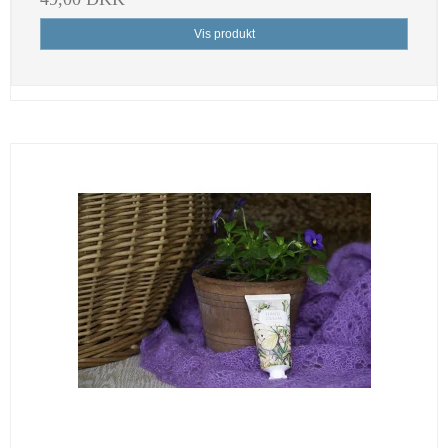
Vis produkt