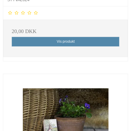
20,00 DKK
Vis produkt