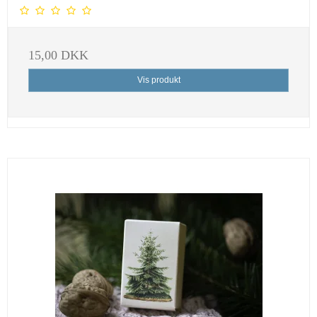
15,00 DKK
Vis produkt