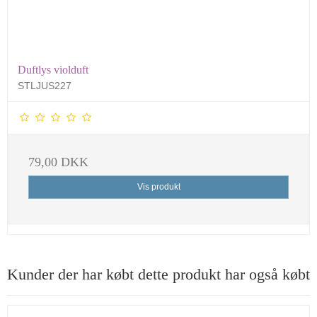
Duftlys violduft
STLJUS227
79,00 DKK
Vis produkt
Kunder der har købt dette produkt har også købt