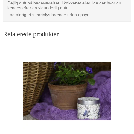
Dejlig duft på badeværelset, i køkkenet eller lige der hvor du
længes efter en vidunderlig duft.
Lad aldrig et stearinlys brænde uden opsyn.
Relaterede produkter