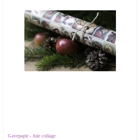
Gavepapir - Jule collage