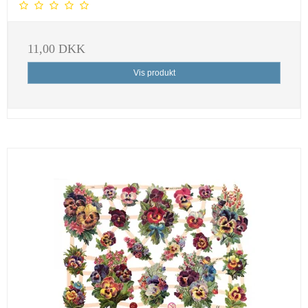
11,00 DKK
Vis produkt