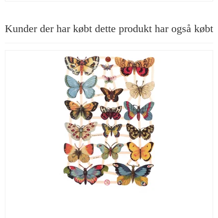
Kunder der har købt dette produkt har også købt