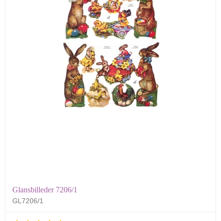
Glansbilleder 7206/1
GL7206/1