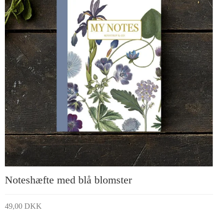
Noteshæfte med blå blomster
49,00 DKK