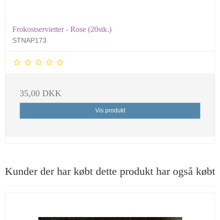
Frokostservietter - Rose (20stk.)
STNAP173
35,00 DKK
Vis produkt
Kunder der har købt dette produkt har også købt