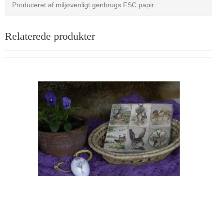
Produceret af miljøvenligt genbrugs FSC papir.
Relaterede produkter