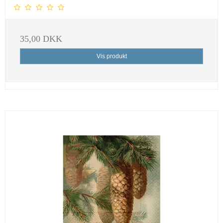
35,00 DKK
Vis produkt