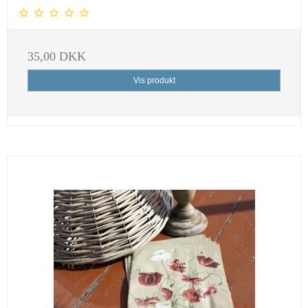
35,00 DKK
Vis produkt