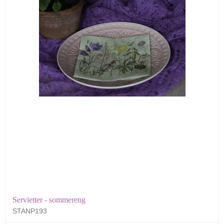
Servietter - sommereng
STANP193