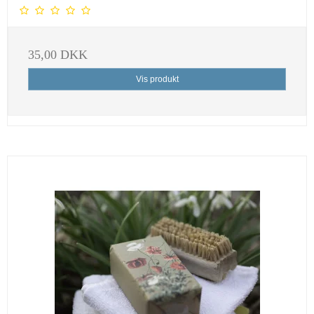
35,00 DKK
Vis produkt