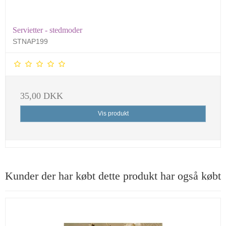
Servietter - stedmoder
STNAP199
35,00 DKK
Vis produkt
Kunder der har købt dette produkt har også købt