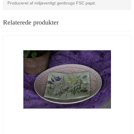
Produceret af miljøvenligt genbrugs FSC papir.
Relaterede produkter