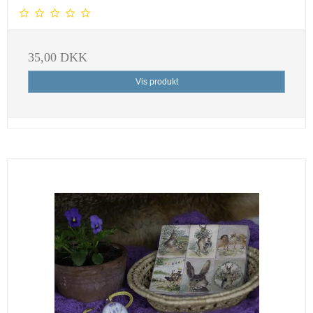
35,00 DKK
Vis produkt