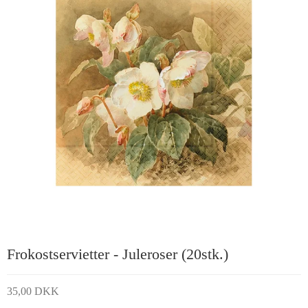
Frokostservietter - Juleroser (20stk.)
35,00 DKK