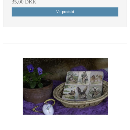
35,00 DKK
Vis produkt