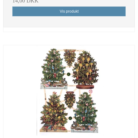
14,00 DKK
Vis produkt