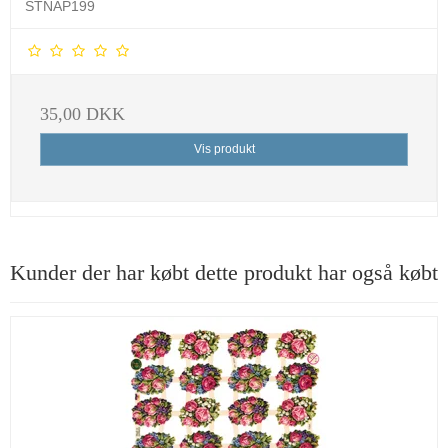
STNAP199
35,00 DKK
Vis produkt
Kunder der har købt dette produkt har også købt