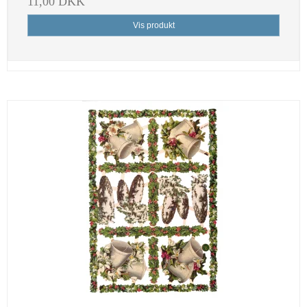
11,00 DKK
Vis produkt