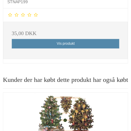
STNAP199
35,00 DKK
Vis produkt
Kunder der har købt dette produkt har også købt