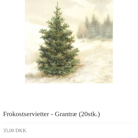
Frokostservietter - Grantræ (20stk.)
35,00 DKK