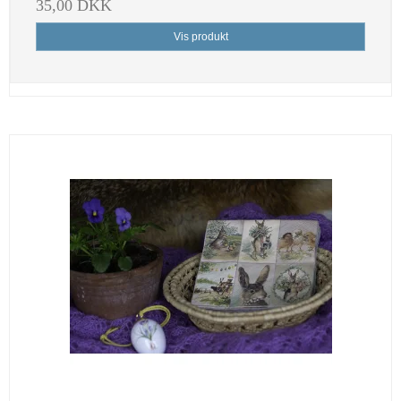
35,00 DKK
Vis produkt