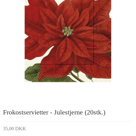
Frokostservietter - Julestjerne (20stk.)
35,00 DKK