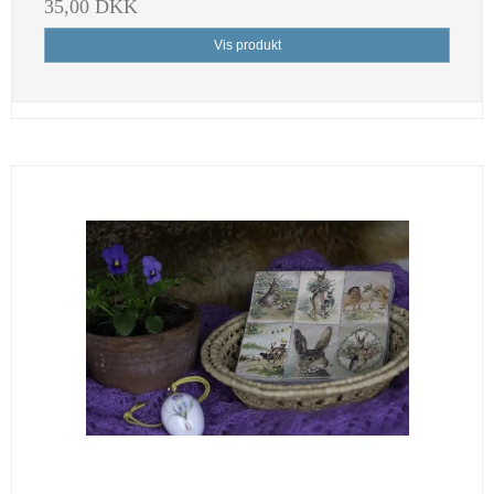
35,00 DKK
Vis produkt